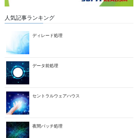
人気記事ランキング
ディレード処理
データ前処理
セントラルウェアハウス
夜間バッチ処理