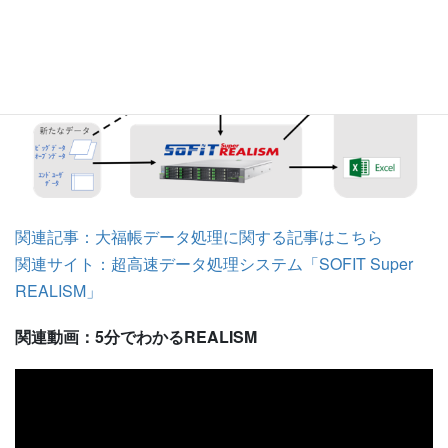
関連記事：大福帳データ処理に関する記事はこちら
関連サイト：超高速データ処理システム「SOFIT Super
REALISM」
関連動画：5分でわかるREALISM