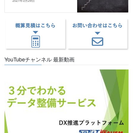
2021年3月29日
YouTubeチャンネル 最新動画