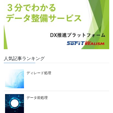
人気記事ランキング
ディレード処理
データ前処理