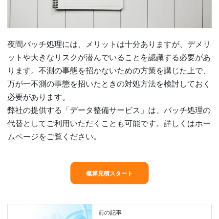
夜間バッチ処理には、メリットは十分ありますが、デメリ
ットや大きなリスクが潜んでいることを認識する必要があ
ります。不測の事態を招かないための方策を講じた上で、
万が一不測の事態を招いたときの対処方法を検討しておく
必要があります。
弊社の提供する「データ整備サービス」は、バッチ処理の
代替としてご利用いただくことも可能です。詳しくはホー
ムページをご覧ください。
概算見積スタート
前の記事