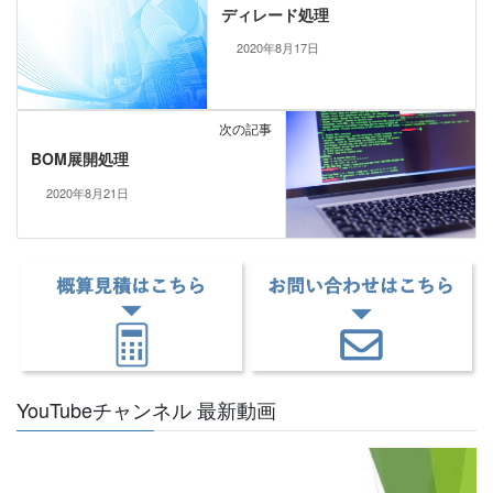
ディレード処理
2020年8月17日
次の記事
BOM展開処理
2020年8月21日
YouTubeチャンネル 最新動画