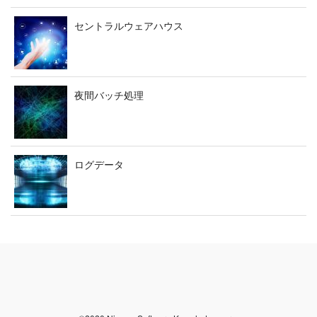
セントラルウェアハウス
夜間バッチ処理
ログデータ