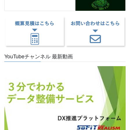
YouTubeチャンネル 最新動画