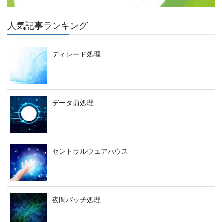
人気記事ランキング
ディレード処理
データ前処理
セントラルウェアハウス
夜間バッチ処理