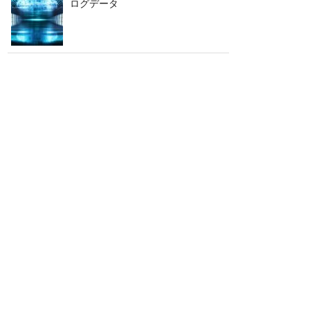
ログデータ