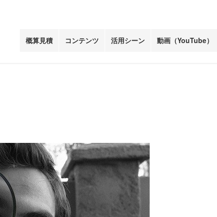
概算見積
コンテンツ
活用シーン
動画（YouTube）