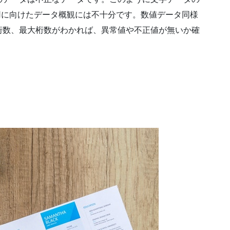
タ活用に向けたデータ概観には不十分です。数値データ同様
桁数、最大桁数がわかれば、異常値や不正値が無いか確