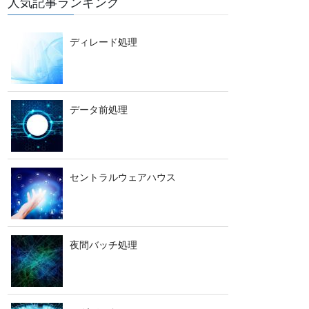
人気記事ランキング
ディレード処理
データ前処理
セントラルウェアハウス
夜間バッチ処理