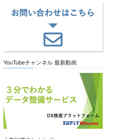
YouTubeチャンネル 最新動画