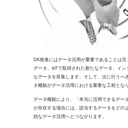
DX推進にはデータ活用が重要であることは
データ、IoTで取得された新たなデータ、イ
なデータを収集します。そして、次に行うべ
タ概観がデータ活用における重要な工程とな
データ概観により、「本当に活用できるデー
が存在する場合には、該当するデータをどの
効なデータ活用へとつながります。