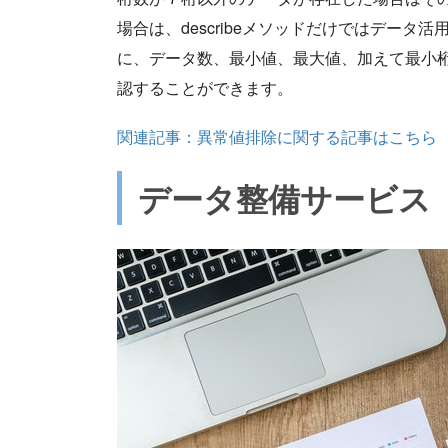
場合は、describeメソッドだけではデー
に、データ数、最小値、最大値、加えて最小
認することができます。
関連記事：異常値排除に関する記事はこちら
データ整備サービス