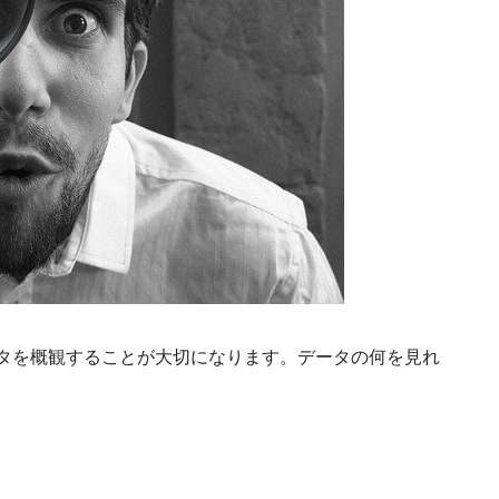
ータを概観することが大切になります。データの何を見れ