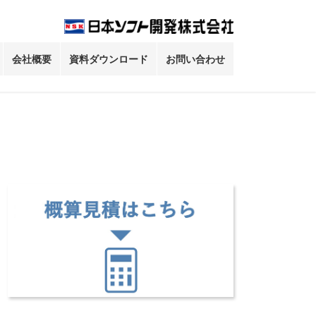
会社概要
資料ダウンロード
お問い合わせ