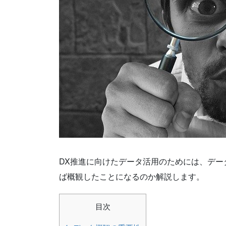
DX推進に向けたデータ活用のためには、デ
ば概観したことになるのか解説します。
目次