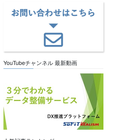
YouTubeチャンネル 最新動画