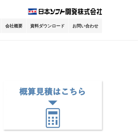
会社概要
資料ダウンロード
お問い合わせ