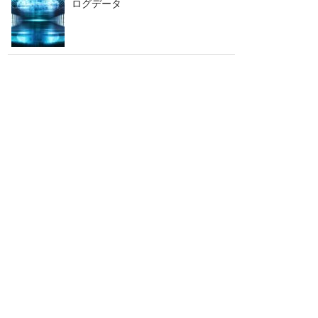
ログデータ