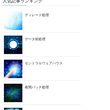
人気記事ランキング
ディレード処理
データ前処理
セントラルウェアハウス
夜間バッチ処理