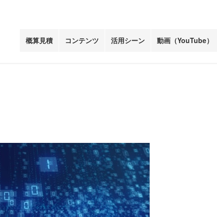
概算見積
コンテンツ
活用シーン
動画（YouTube）