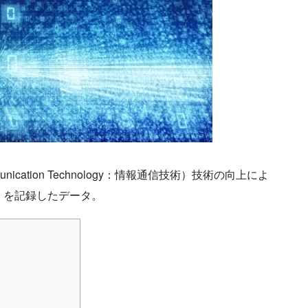
mmunication Technology：情報通信技術）技術の向上によ
）を記録したデータ。