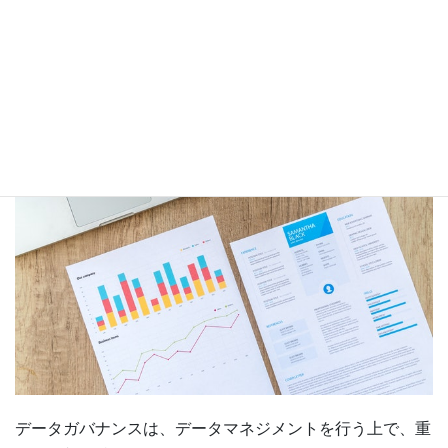
明確にした上で、必要に応じて自社に適したツールを検討
することが望ましいと言えます。
データガバナンスのまとめ
データガバナンスは、データマネジメントを行う上で、重