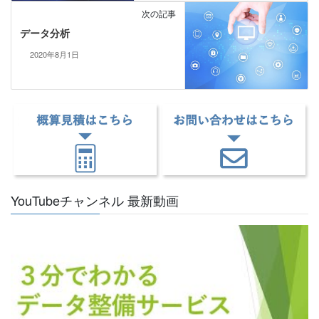
次の記事
データ分析
2020年8月1日
YouTubeチャンネル 最新動画