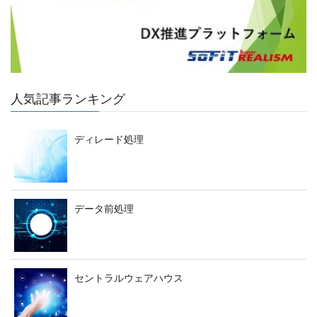
人気記事ランキング
ディレード処理
データ前処理
セントラルウェアハウス