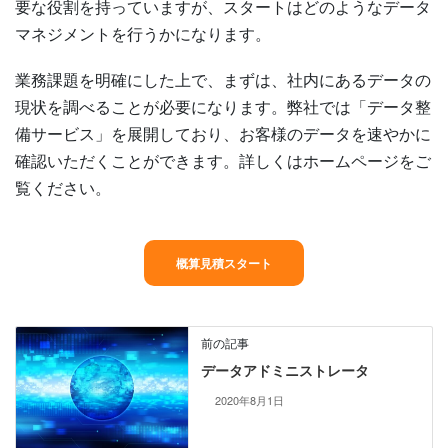
要な役割を持っていますが、スタートはどのようなデータ
マネジメントを行うかになります。
業務課題を明確にした上で、まずは、社内にあるデータの
現状を調べることが必要になります。弊社では「データ整
備サービス」を展開しており、お客様のデータを速やかに
確認いただくことができます。詳しくはホームページをご
覧ください。
概算見積スタート
前の記事
データアドミニストレータ
2020年8月1日