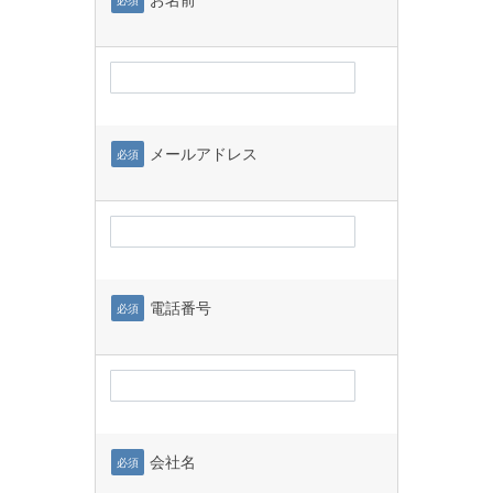
必須
メールアドレス
必須
電話番号
必須
会社名
必須