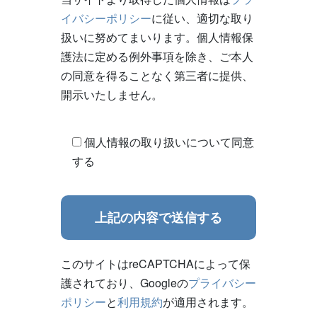
イバシーポリシー
に従い、適切な取り
扱いに努めてまいります。個人情報保
護法に定める例外事項を除き、ご本人
の同意を得ることなく第三者に提供、
開示いたしません。
個人情報の取り扱いについて同意
する
このサイトはreCAPTCHAによって保
護されており、Googleの
プライバシー
ポリシー
と
利用規約
が適用されます。