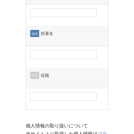
部署名
必須
役職
任意
個人情報の取り扱いについて
当サイトより取得した個人情報は
プラ